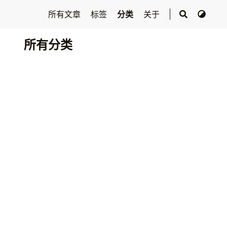
所有文章
标签
分类
关于
所有分类