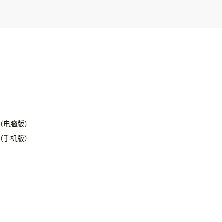
（电脑版）
（手机版）