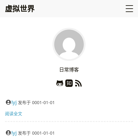
虚拟世界
日
常
博
客
lyj
发布于
0001-01-01
阅读全文
lyj
发布于
0001-01-01