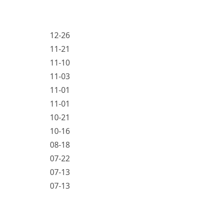
12-26
11-21
11-10
11-03
11-01
11-01
10-21
10-16
08-18
07-22
07-13
07-13