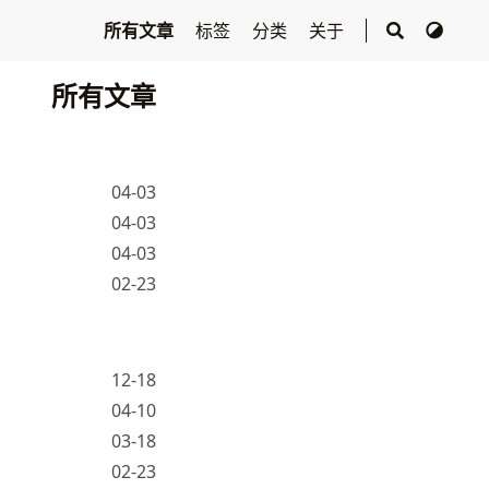
所有文章
标签
分类
关于
所有文章
04-03
04-03
04-03
02-23
12-18
04-10
03-18
02-23