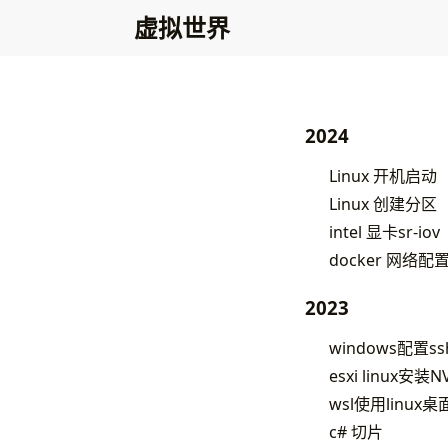
虚拟世界
2024
Linux 开机启动
Linux 创建分区
intel 显卡sr-iov
docker 网络配置
2023
windows配置ss
esxi linux安装N
wsl使用linux桌面
c# 切片