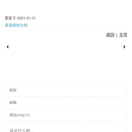
更新于 0001-01-01
阅读原始文档
返回
|
主页