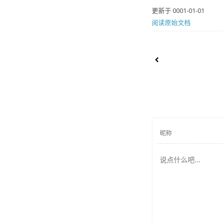
更新于 0001-01-01
阅读原始文档