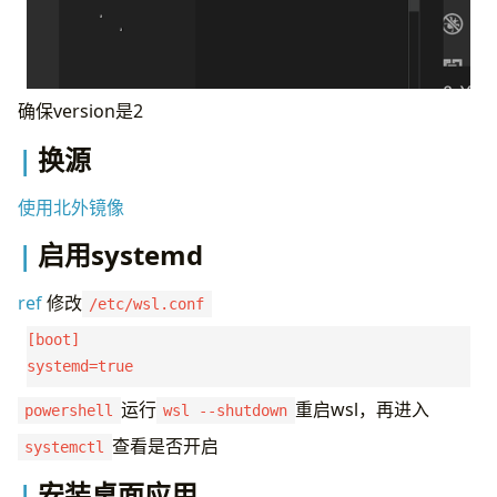
确保version是2
换源
使用北外镜像
启用systemd
ref
修改
/etc/wsl.conf
[boot]

运行
重启wsl，再进入
powershell
wsl --shutdown
查看是否开启
systemctl
安装桌面应用