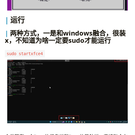
运行
两种方式，一是和windows融合，很装
x，不知道为啥一定要sudo才能运行
sudo startxfce4