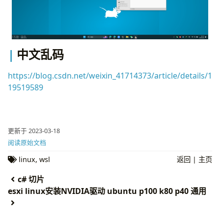
中文乱码
https://blog.csdn.net/weixin_41714373/article/details/1
19519589
更新于 2023-03-18
阅读原始文档
linux
,
wsl
返回
|
主页
c# 切片
esxi linux安装NVIDIA驱动 ubuntu p100 k80 p40 通用