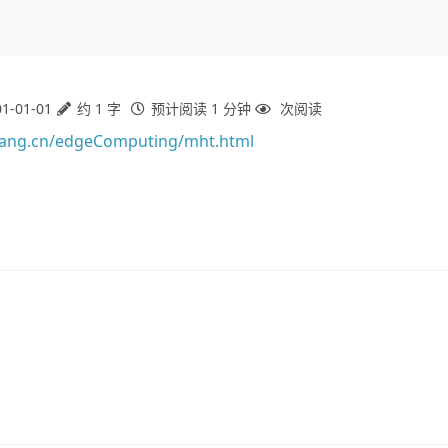
1-01-01
约 1 字
预计阅读 1 分钟
次阅读
utang.cn/edgeComputing/mht.html