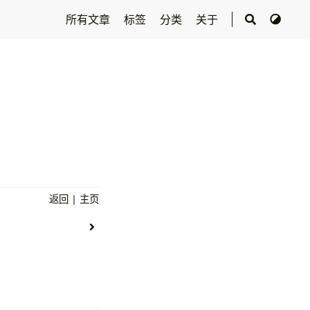
所有文章
标签
分类
关于
返回
|
主页