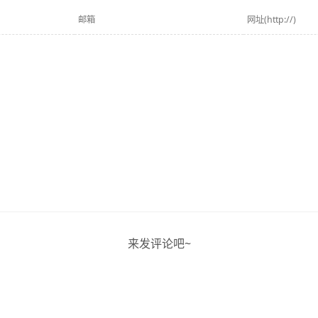
来发评论吧~