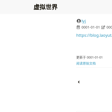
虚拟世界
lyj
0001-01-01
000
https://blog.laoy
更新于 0001-01-01
阅读原始文档