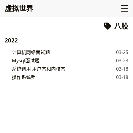
虚拟世界
八股
2022
计算机网络面试题
03-25
Mysql面试题
03-23
系统调用 用户态和内核态
03-18
操作系统锁
03-18