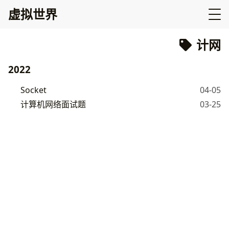
虚拟世界
计网
2022
Socket
04-05
计算机网络面试题
03-25