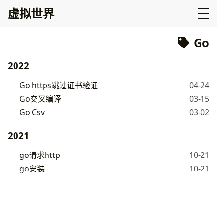
虚拟世界
Go
2022
Go https跳过证书验证
04-24
Go交叉编译
03-15
Go Csv
03-02
2021
go请求http
10-21
go安装
10-21