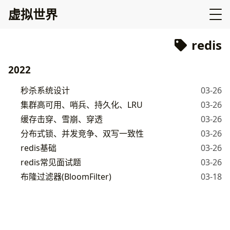
虚拟世界
redis
2022
秒杀系统设计
03-26
集群高可用、哨兵、持久化、LRU
03-26
缓存击穿、雪崩、穿透
03-26
分布式锁、并发竞争、双写一致性
03-26
redis基础
03-26
redis常见面试题
03-26
布隆过滤器(BloomFilter)
03-18