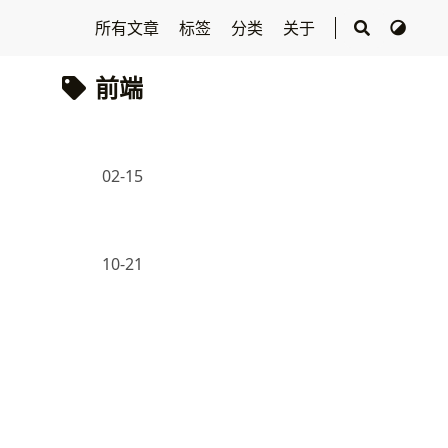
所有文章
标签
分类
关于
前端
02-15
10-21